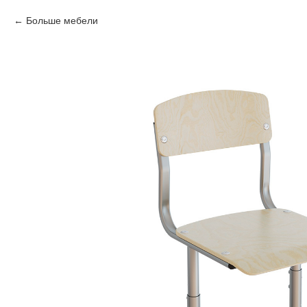
Больше мебели