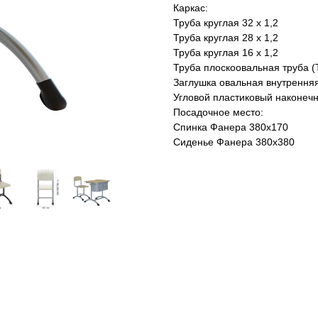
Каркас:
Труба круглая 32 х 1,2
Труба круглая 28 х 1,2
Труба круглая 16 х 1,2
Труба плоскоовальная труба (Ти
Заглушка овальная внутрення
Угловой пластиковый наконечн
Посадочное место:
Спинка Фанера 380х170
Сиденье Фанера 380х380