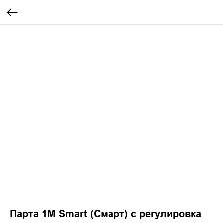
Парта 1М Smart (Смарт) с регулировка