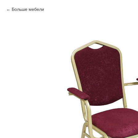
Больше мебели