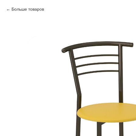
Больше товаров