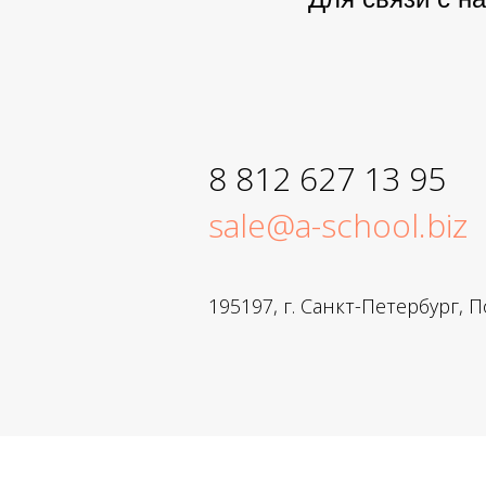
8 812 627 13 95
sale@a-school.biz
195197, г. Санкт-Петербург, 