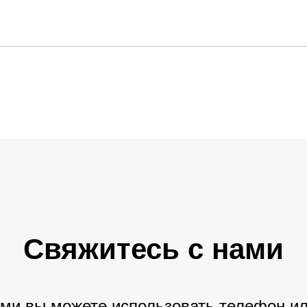
Свяжитесь с нами
ами вы можете использовать телефон и