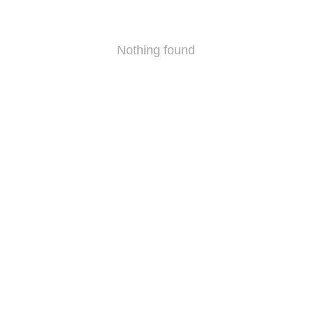
Nothing found