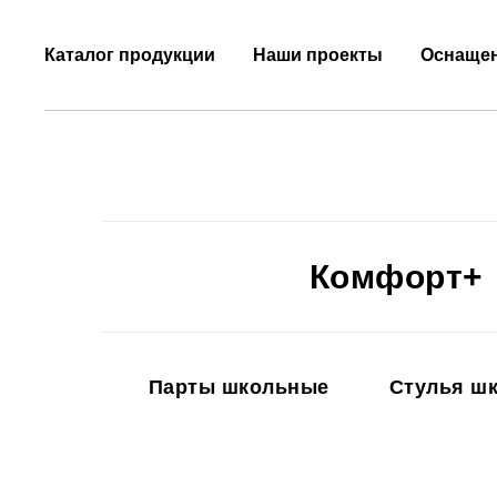
Каталог продукции
Наши проекты
Оснаще
Комфорт+
Парты школьные
Стулья ш