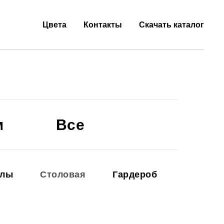
Цвета
Контакты
Скачать каталог
м
Все
олы
Столовая
Гардероб